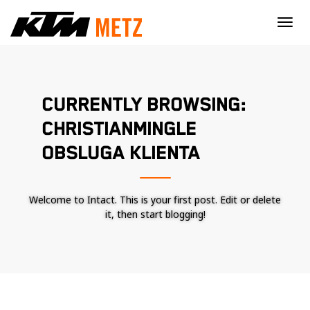
×
CURRENTLY BROWSING:
CHRISTIANMINGLE
OBSLUGA KLIENTA
Welcome to Intact. This is your first post. Edit or delete
it, then start blogging!
Nécessaire