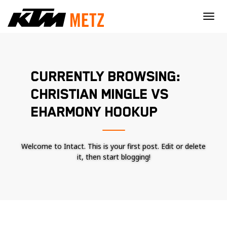
×
CURRENTLY BROWSING:
CHRISTIAN MINGLE VS
EHARMONY HOOKUP
Welcome to Intact. This is your first post. Edit or delete
it, then start blogging!
Nécessaire