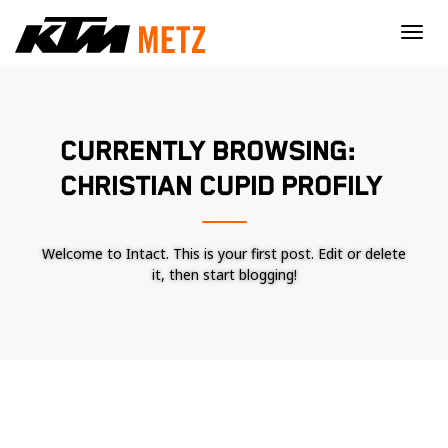
×
CURRENTLY BROWSING:
CHRISTIAN CUPID PROFILY
Welcome to Intact. This is your first post. Edit or delete
it, then start blogging!
Nécessaire