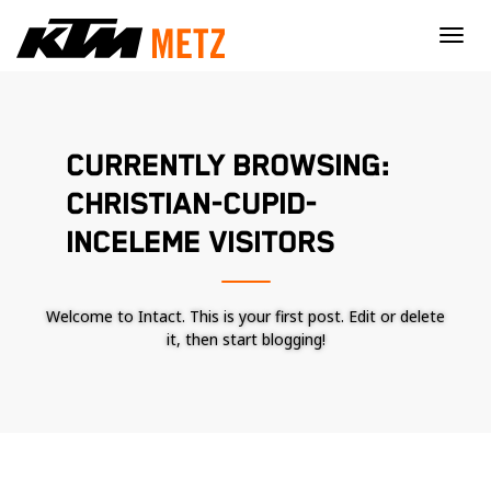
×
CURRENTLY BROWSING:
CHRISTIAN-CUPID-
INCELEME VISITORS
Welcome to Intact. This is your first post. Edit or delete
it, then start blogging!
Nécessaire