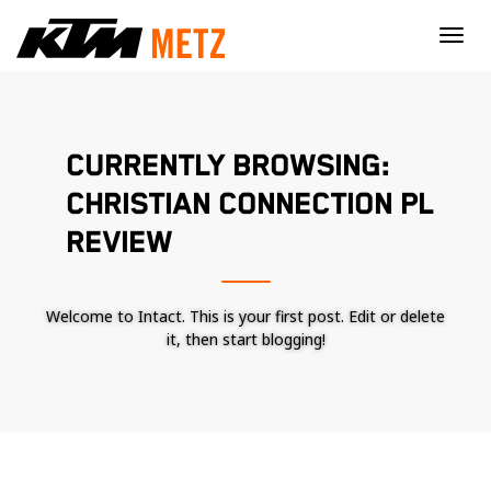
×
CURRENTLY BROWSING:
CHRISTIAN CONNECTION PL
REVIEW
Welcome to Intact. This is your first post. Edit or delete
it, then start blogging!
Nécessaire