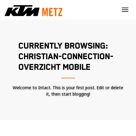
×
CURRENTLY BROWSING:
CHRISTIAN-CONNECTION-
OVERZICHT MOBILE
Welcome to Intact. This is your first post. Edit or delete
it, then start blogging!
Nécessaire