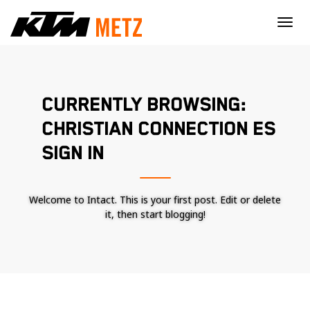
×
CURRENTLY BROWSING:
CHRISTIAN CONNECTION ES
SIGN IN
Welcome to Intact. This is your first post. Edit or delete
it, then start blogging!
Nécessaire