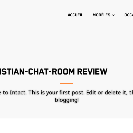
Accueil
Modèles
Occ
ISTIAN-CHAT-ROOM REVIEW
o Intact. This is your first post. Edit or delete it, 
blogging!
Nécessaire