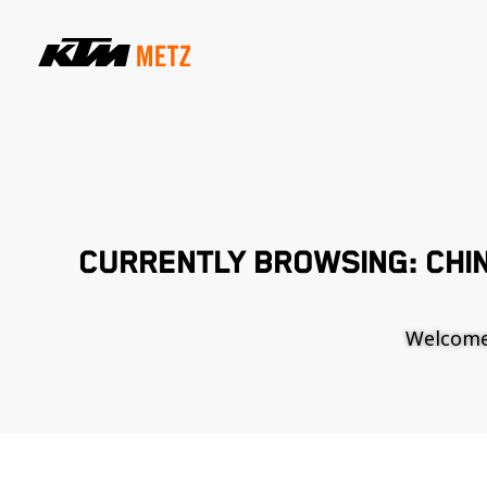
CURRENTLY BROWSING: CHIN
Welcome t