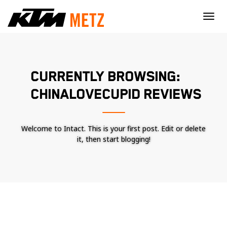
×
CURRENTLY BROWSING:
CHINALOVECUPID REVIEWS
Welcome to Intact. This is your first post. Edit or delete
it, then start blogging!
Nécessaire