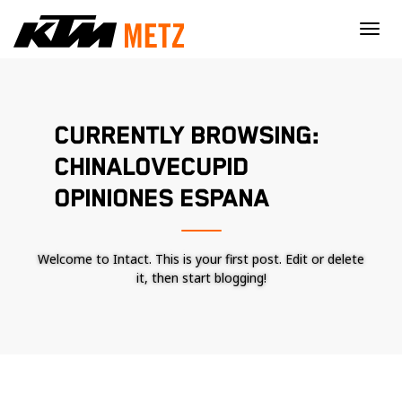
×
CURRENTLY BROWSING:
CHINALOVECUPID
OPINIONES ESPANA
Welcome to Intact. This is your first post. Edit or delete
it, then start blogging!
Nécessaire