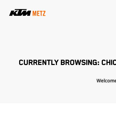
CURRENTLY BROWSING: CHIC
Welcome t