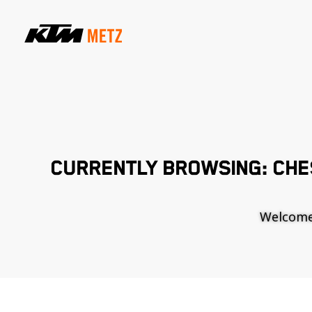
CURRENTLY BROWSING: CHE
Welcome t