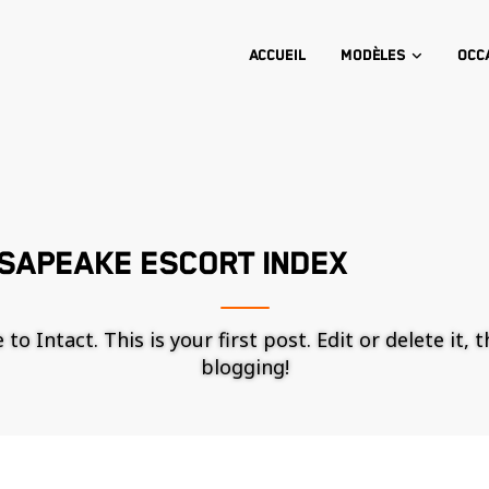
Accueil
Modèles
Occ
SAPEAKE ESCORT INDEX
o Intact. This is your first post. Edit or delete it, 
blogging!
Nécessaire