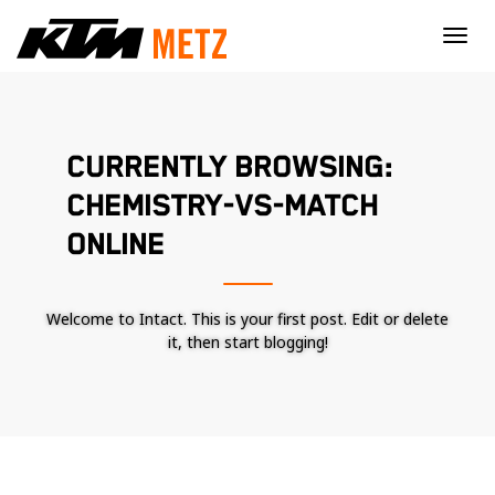
×
CURRENTLY BROWSING:
CHEMISTRY-VS-MATCH
ONLINE
Welcome to Intact. This is your first post. Edit or delete
it, then start blogging!
Nécessaire