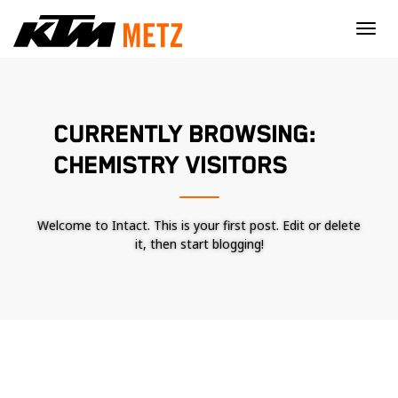
×
CURRENTLY BROWSING:
CHEMISTRY VISITORS
Welcome to Intact. This is your first post. Edit or delete
it, then start blogging!
Nécessaire