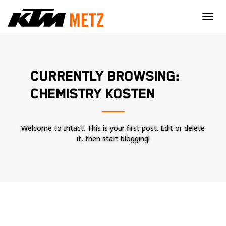
×
CURRENTLY BROWSING:
CHEMISTRY KOSTEN
Welcome to Intact. This is your first post. Edit or delete
it, then start blogging!
Nécessaire