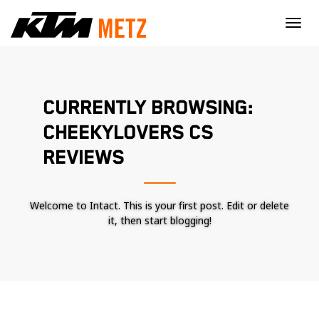
×
CURRENTLY BROWSING:
CHEEKYLOVERS CS
REVIEWS
Welcome to Intact. This is your first post. Edit or delete
it, then start blogging!
Nécessaire