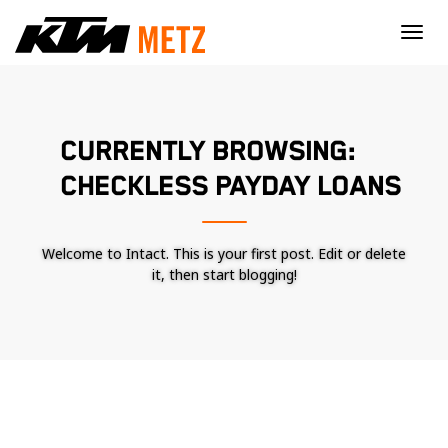
×
CURRENTLY BROWSING:
CHECKLESS PAYDAY LOANS
Welcome to Intact. This is your first post. Edit or delete
it, then start blogging!
Nécessaire