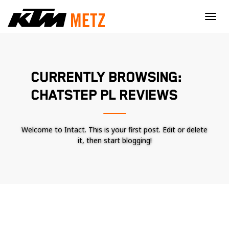
×
CURRENTLY BROWSING:
CHATSTEP PL REVIEWS
Welcome to Intact. This is your first post. Edit or delete
it, then start blogging!
Nécessaire