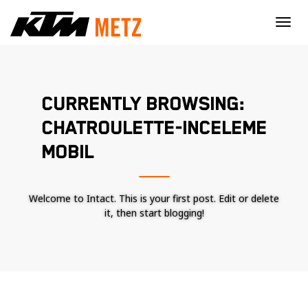
×
CURRENTLY BROWSING:
CHATROULETTE-INCELEME
MOBIL
Welcome to Intact. This is your first post. Edit or delete
it, then start blogging!
Nécessaire