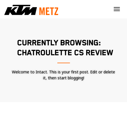
×
CURRENTLY BROWSING:
CHATROULETTE CS REVIEW
Welcome to Intact. This is your first post. Edit or delete
it, then start blogging!
Nécessaire