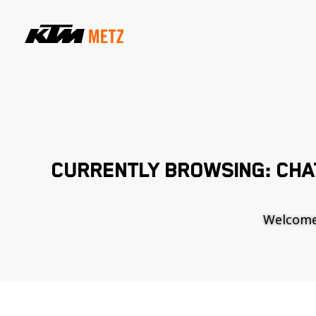
CURRENTLY BROWSING: CHA
Welcome t