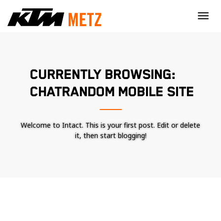
×
CURRENTLY BROWSING:
CHATRANDOM MOBILE SITE
Welcome to Intact. This is your first post. Edit or delete
it, then start blogging!
Nécessaire