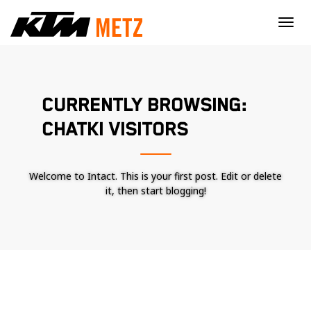
×
CURRENTLY BROWSING:
CHATKI VISITORS
Welcome to Intact. This is your first post. Edit or delete
it, then start blogging!
Nécessaire