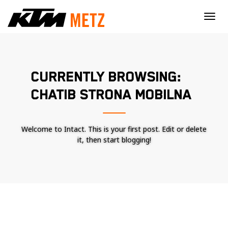
×
CURRENTLY BROWSING:
CHATIB STRONA MOBILNA
Welcome to Intact. This is your first post. Edit or delete
it, then start blogging!
Nécessaire