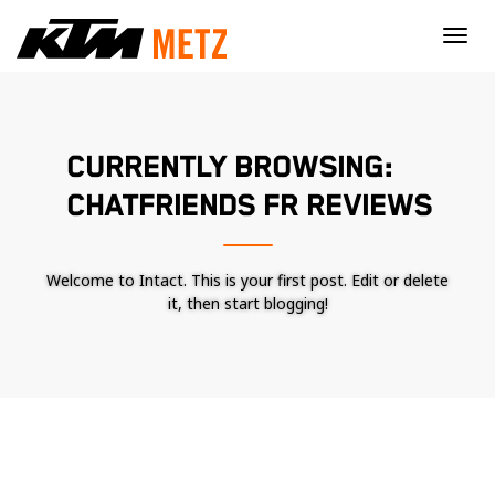
×
CURRENTLY BROWSING:
CHATFRIENDS FR REVIEWS
Welcome to Intact. This is your first post. Edit or delete
it, then start blogging!
Nécessaire