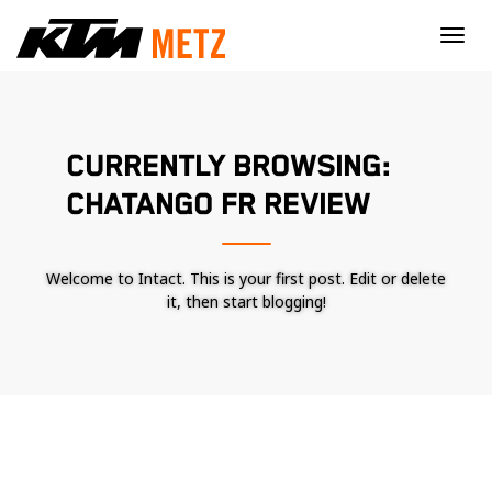
×
CURRENTLY BROWSING:
CHATANGO FR REVIEW
Welcome to Intact. This is your first post. Edit or delete
it, then start blogging!
Nécessaire