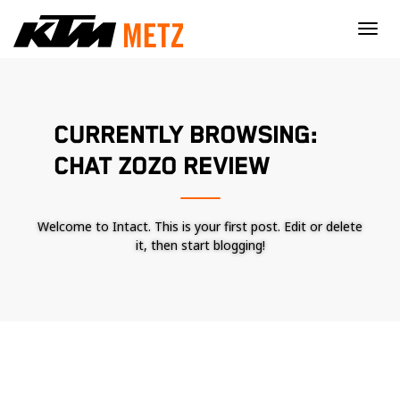
×
CURRENTLY BROWSING:
CHAT ZOZO REVIEW
Welcome to Intact. This is your first post. Edit or delete
it, then start blogging!
Nécessaire