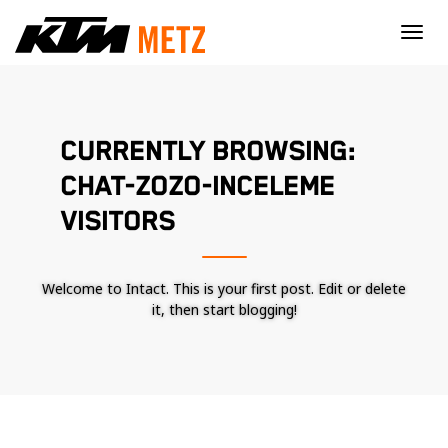
×
CURRENTLY BROWSING:
CHAT-ZOZO-INCELEME
VISITORS
Welcome to Intact. This is your first post. Edit or delete
it, then start blogging!
Nécessaire