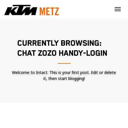
×
CURRENTLY BROWSING:
CHAT ZOZO HANDY-LOGIN
Welcome to Intact. This is your first post. Edit or delete
it, then start blogging!
Nécessaire