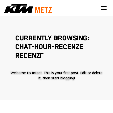
×
CURRENTLY BROWSING:
CHAT-HOUR-RECENZE
RECENZГ­
Welcome to Intact. This is your first post. Edit or delete
it, then start blogging!
Nécessaire