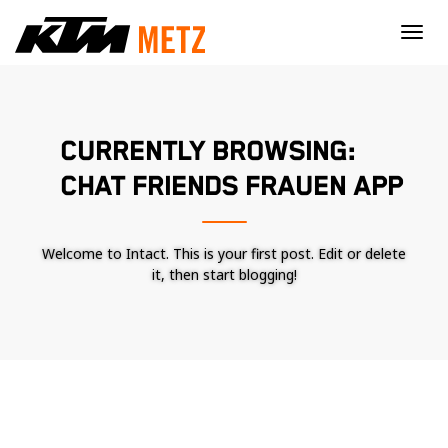
×
CURRENTLY BROWSING:
CHAT FRIENDS FRAUEN APP
Welcome to Intact. This is your first post. Edit or delete
it, then start blogging!
Nécessaire