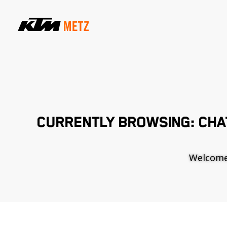
CURRENTLY BROWSING: CHA
Welcome t