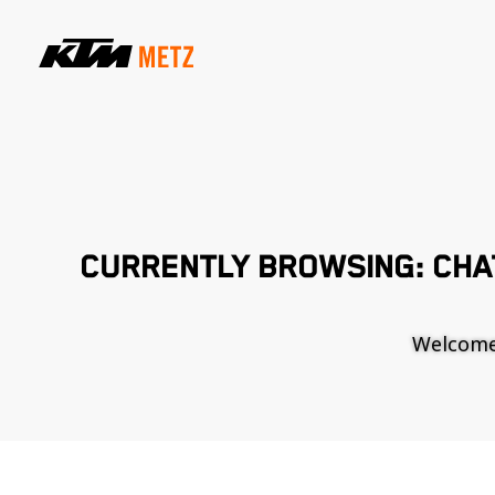
CURRENTLY BROWSING: CHA
Welcome t