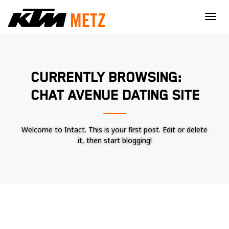
×
CURRENTLY BROWSING:
CHAT AVENUE DATING SITE
Welcome to Intact. This is your first post. Edit or delete
it, then start blogging!
Nécessaire