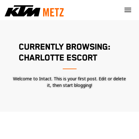
×
CURRENTLY BROWSING:
CHARLOTTE ESCORT
Welcome to Intact. This is your first post. Edit or delete
it, then start blogging!
Nécessaire