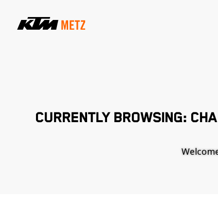
CURRENTLY BROWSING: CHA
Welcome t