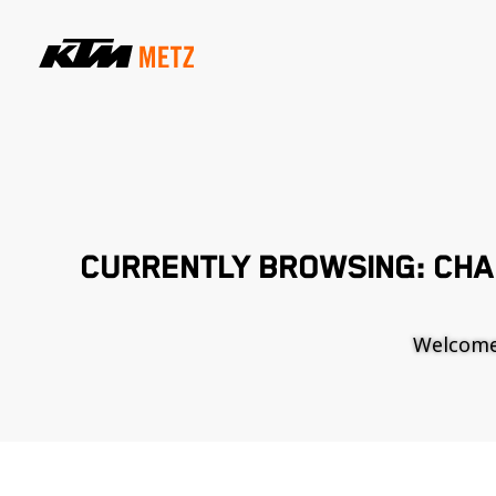
CURRENTLY BROWSING: CHA
Welcome t