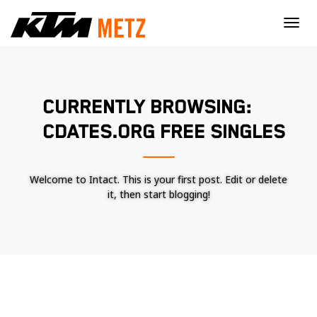
×
CURRENTLY BROWSING:
CDATES.ORG FREE SINGLES
Welcome to Intact. This is your first post. Edit or delete
it, then start blogging!
Nécessaire