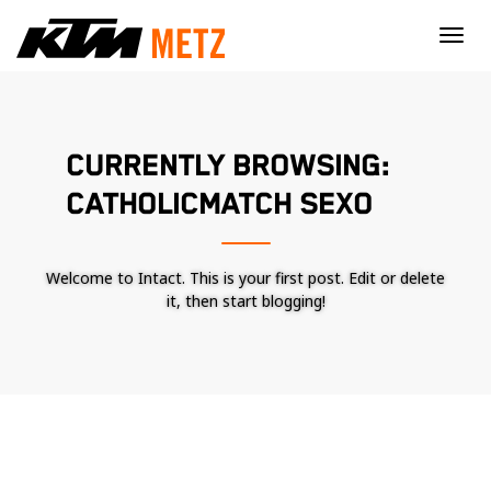
×
CURRENTLY BROWSING:
CATHOLICMATCH SEXO
Welcome to Intact. This is your first post. Edit or delete
it, then start blogging!
Nécessaire