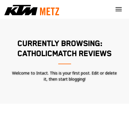
×
CURRENTLY BROWSING:
CATHOLICMATCH REVIEWS
Welcome to Intact. This is your first post. Edit or delete
it, then start blogging!
Nécessaire