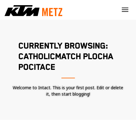
×
CURRENTLY BROWSING:
CATHOLICMATCH PLOCHA
POCITACE
Welcome to Intact. This is your first post. Edit or delete
it, then start blogging!
Nécessaire