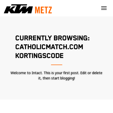
×
CURRENTLY BROWSING:
CATHOLICMATCH.COM
KORTINGSCODE
Welcome to Intact. This is your first post. Edit or delete
it, then start blogging!
Nécessaire