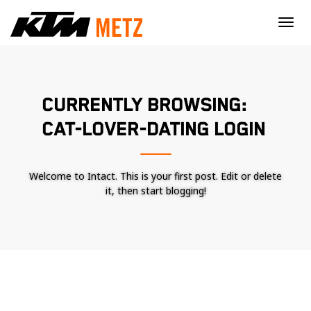
×
CURRENTLY BROWSING:
CAT-LOVER-DATING LOGIN
Welcome to Intact. This is your first post. Edit or delete
it, then start blogging!
Nécessaire