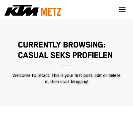
×
CURRENTLY BROWSING:
CASUAL SEKS PROFIELEN
Welcome to Intact. This is your first post. Edit or delete
it, then start blogging!
Nécessaire