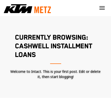
×
CURRENTLY BROWSING:
CASHWELL INSTALLMENT
LOANS
Welcome to Intact. This is your first post. Edit or delete
it, then start blogging!
Nécessaire