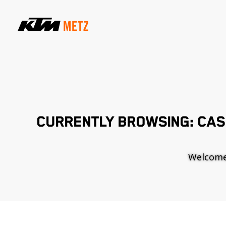
CURRENTLY BROWSING: CAS
Welcome t