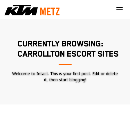
×
CURRENTLY BROWSING:
CARROLLTON ESCORT SITES
Welcome to Intact. This is your first post. Edit or delete
it, then start blogging!
Nécessaire