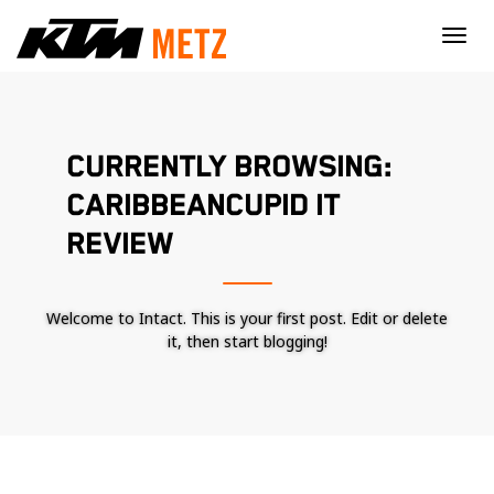
×
CURRENTLY BROWSING:
CARIBBEANCUPID IT
REVIEW
Welcome to Intact. This is your first post. Edit or delete
it, then start blogging!
Nécessaire