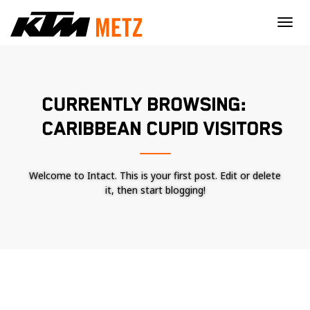
×
CURRENTLY BROWSING:
CARIBBEAN CUPID VISITORS
Welcome to Intact. This is your first post. Edit or delete
it, then start blogging!
Nécessaire